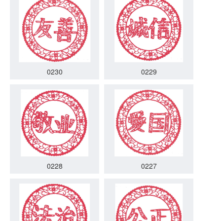
0230
0229
0228
0227