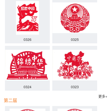
0326
0325
0324
0323
更多+
第二届