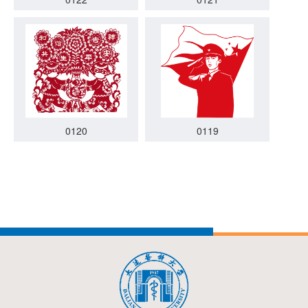
0120
0119