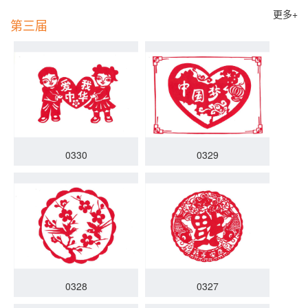
更多+
第三届
0330
0329
0328
0327