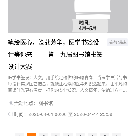
笔绘医心，签载芳华，医学书签设
活动已结束
计等你来 —— 第十九届图书馆书签
设计大赛
医学书签设计大赛，用手绘定格你的医路青春，当医学生活与书
签设计实现医艺结合，就能让枯燥的医学知识活起来，让平凡的
阅读时光更有温度。把你的专业知识、人文情怀，浓缩进方寸书
签里，让芳华留痕，让医学发光～
活动地点：图书馆
时间：2026-04-01 00:00 至 2026-04-14 23:59