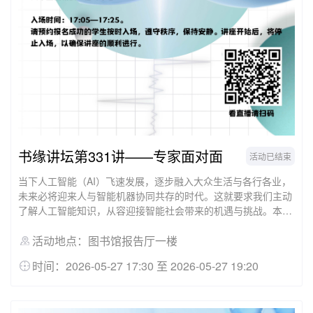
书缘讲坛第331讲——专家面对面
活动已结束
当下人工智能（AI）飞速发展，逐步融入大众生活与各行各业，
未来必将迎来人与智能机器协同共存的时代。这就要求我们主动
了解人工智能知识，从容迎接智能社会带来的机遇与挑战。本讲
座主要介绍实现人工智能的核心手段——人工神经网络及其特
点，BP神经网络原理及其在免疫学数据分类中的实际应用，同时
活动地点：图书馆报告厅一楼
梳理人工智能在医学领域的应用与未来发展展望。
时间：2026-05-27 17:30 至 2026-05-27 19:20