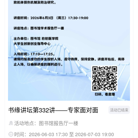
书缘讲坛第332讲——专家面对面
活动已结束
活动地点：图书馆报告厅一楼
时间：2026-06-03 17:30 至 2026-07-03 19:00