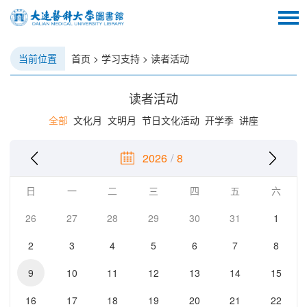
当前位置
首页
>
学习支持
>
读者活动
读者活动
全部
文化月
文明月
节日文化活动
开学季
讲座
2026
/
8
日
一
二
三
四
五
六
26
27
28
29
30
31
1
2
3
4
5
6
7
8
9
10
11
12
13
14
15
16
17
18
19
20
21
22