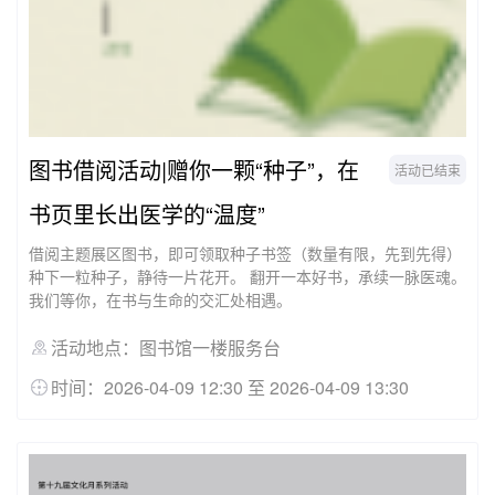
图书借阅活动|赠你一颗“种子”，在
活动已结束
书页里长出医学的“温度”
借阅主题展区图书，即可领取种子书签（数量有限，先到先得）
种下一粒种子，静待一片花开。 翻开一本好书，承续一脉医魂。
我们等你，在书与生命的交汇处相遇。
活动地点：图书馆一楼服务台
时间：2026-04-09 12:30 至 2026-04-09 13:30