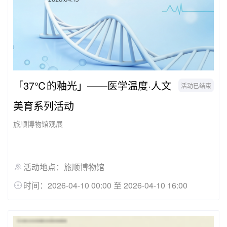
「37℃的釉光」——医学温度·人文
活动已结束
美育系列活动
旅顺博物馆观展
活动地点：旅顺博物馆
时间：2026-04-10 00:00 至 2026-04-10 16:00