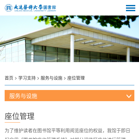
首页
>
学习支持
>
服务与设施
>
座位管理
服务与设施
座位管理
为了维护读者在图书馆平等利用阅览座位的权益，我馆于即日